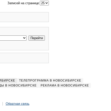
Записей на странице:
ИБИРСКЕ
ТЕЛЕПРОГРАММА В НОВОСИБИРСКЕ
ДЫ В НОВОСИБИРСКЕ
РЕКЛАМА В НОВОСИБИРСКЕ
Обратная связь