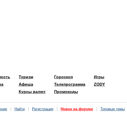
мость
Туризм
Гороскоп
Игры
ва
Афиша
Телепрограмма
ZODY
Курсы валют
Промокоды
ение
Найти
Регистрация
Новое на форуме
Топовые темы