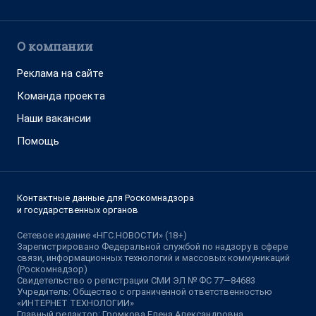
О компании
Реклама на сайте
Команда проекта
Наши вакансии
Помощь
Контактные данные для Роскомнадзора
и государственных органов
Сетевое издание «НГС.НОВОСТИ» (18+)
Зарегистрировано Федеральной службой по надзору в сфере
связи, информационных технологий и массовых коммуникаций
(Роскомнадзор)
Свидетельство о регистрации СМИ ЭЛ № ФС 77—84683
Учредитель: Общество с ограниченной ответственностью
«ИНТЕРНЕТ ТЕХНОЛОГИИ»
Главный редактор: Громкова Елена Александровна