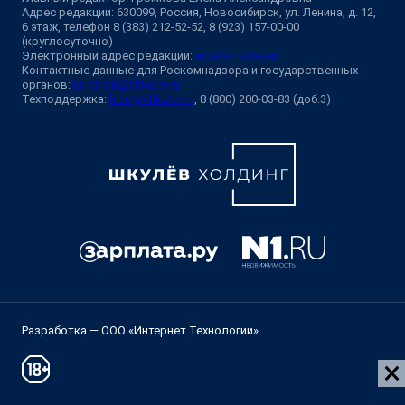
Адрес редакции: 630099, Россия, Новосибирск, ул. Ленина, д. 12,
6 этаж, телефон 8 (383) 212-52-52, 8 (923) 157-00-00
(круглосуточно)
Электронный адрес редакции:
ngs@shkulev.ru
Контактные данные для Роскомнадзора и государственных
органов:
juristnsk@shkulev.ru
Техподдержка:
help@shkulev.ru
, 8 (800) 200-03-83 (доб.3)
Разработка — ООО «Интернет Технологии»