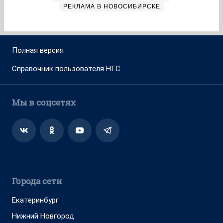
РЕКЛАМА В НОВОСИБИРСКЕ
Полная версия
Справочник пользователя НГС
Мы в соцсетях
Города сети
Екатеринбург
Нижний Новгород