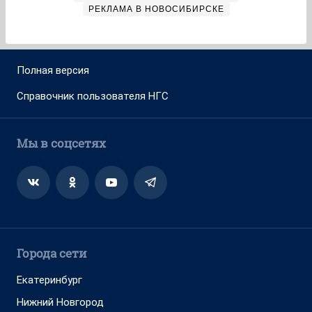
РЕКЛАМА В НОВОСИБИРСКЕ
Полная версия
Справочник пользователя НГС
Мы в соцсетях
Города сети
Екатеринбург
Нижний Новгород