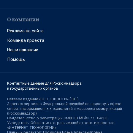
О компании
Реклама на сайте
Команда проекта
Наши вакансии
Помощь
Контактные данные для Роскомнадзора
и государственных органов
Сетевое издание «НГС.НОВОСТИ» (18+)
Зарегистрировано Федеральной службой по надзору в сфере
связи, информационных технологий и массовых коммуникаций
(Роскомнадзор)
Свидетельство о регистрации СМИ ЭЛ № ФС 77—84683
Учредитель: Общество с ограниченной ответственностью
«ИНТЕРНЕТ ТЕХНОЛОГИИ»
Главный редактор: Громкова Елена Александровна