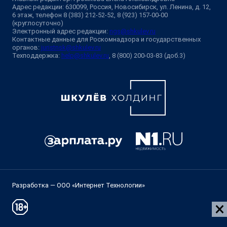
Адрес редакции: 630099, Россия, Новосибирск, ул. Ленина, д. 12,
6 этаж, телефон 8 (383) 212-52-52, 8 (923) 157-00-00
(круглосуточно)
Электронный адрес редакции:
ngs@shkulev.ru
Контактные данные для Роскомнадзора и государственных
органов:
juristnsk@shkulev.ru
Техподдержка:
help@shkulev.ru
, 8 (800) 200-03-83 (доб.3)
Разработка — ООО «Интернет Технологии»