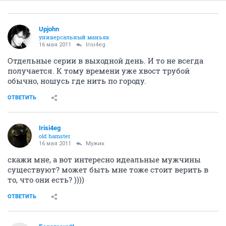
Upjohn
универсальный маньяк
16 мая 2011
Irisi4eg
Отдельные серии в выходной день. И то не всегда
получается. К тому времени уже хвост трубой
обычно, ношусь где нить по городу.
ОТВЕТИТЬ
Irisi4eg
old hamster
16 мая 2011
Мужик
скажи мне, а вот интересно идеальные мужчины
существуют? может быть мне тоже стоит верить в
то, что они есть? ))))
ОТВЕТИТЬ