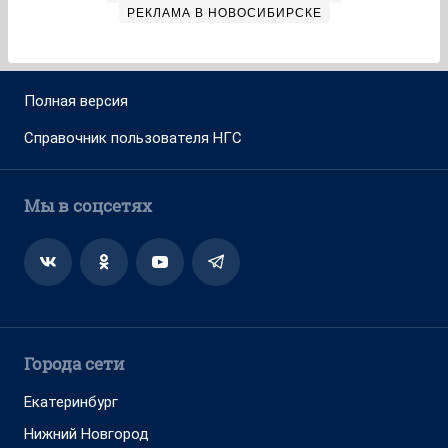
РЕКЛАМА В НОВОСИБИРСКЕ
Полная версия
Справочник пользователя НГС
Мы в соцсетях
Города сети
Екатеринбург
Нижний Новгород