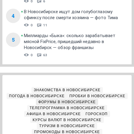
0
6
В Новосибирске ищут дом голубоглазому
4
сфинксу после смерти хозяина — фото Тима
0
11
Миллиарды «Быка»: сколько зарабатывает
5
мясной FixPrice, пришедший недавно в
Новосибирск — обзор франшизы
0
63
ЗНАКОМСТВА В НОВОСИБИРСКЕ
ПОГОДА В НОВОСИБИРСКЕ
ПРОБКИ В НОВОСИБИРСКЕ
ФОРУМЫ В НОВОСИБИРСКЕ
ТЕЛЕПРОГРАММА В НОВОСИБИРСКЕ
АФИША В НОВОСИБИРСКЕ
ГОРОСКОП
КУРСЫ ВАЛЮТ В НОВОСИБИРСКЕ
ТУРИЗМ В НОВОСИБИРСКЕ
ПРОМОКОДЫ В НОВОСИБИРСКЕ