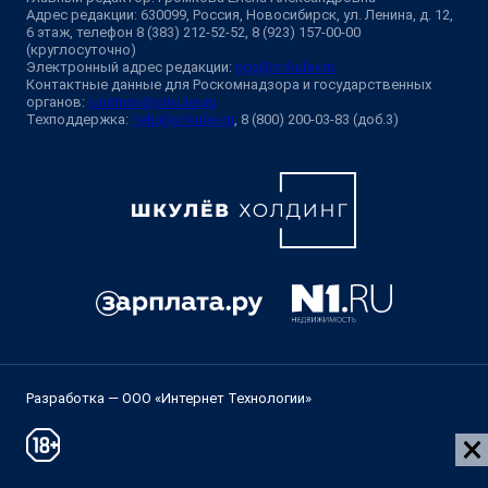
Адрес редакции: 630099, Россия, Новосибирск, ул. Ленина, д. 12,
6 этаж, телефон 8 (383) 212-52-52, 8 (923) 157-00-00
(круглосуточно)
Электронный адрес редакции:
ngs@shkulev.ru
Контактные данные для Роскомнадзора и государственных
органов:
juristnsk@shkulev.ru
Техподдержка:
help@shkulev.ru
, 8 (800) 200-03-83 (доб.3)
Разработка — ООО «Интернет Технологии»