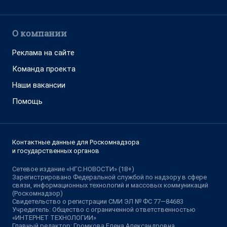
О компании
Реклама на сайте
Команда проекта
Наши вакансии
Помощь
Контактные данные для Роскомнадзора
и государственных органов
Сетевое издание «НГС.НОВОСТИ» (18+)
Зарегистрировано Федеральной службой по надзору в сфере
связи, информационных технологий и массовых коммуникаций
(Роскомнадзор)
Свидетельство о регистрации СМИ ЭЛ № ФС 77—84683
Учредитель: Общество с ограниченной ответственностью
«ИНТЕРНЕТ ТЕХНОЛОГИИ»
Главный редактор: Громкова Елена Александровна