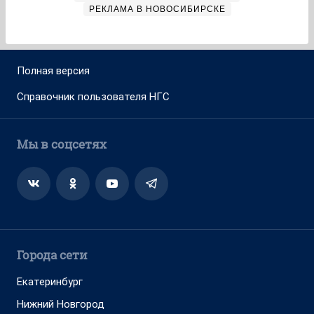
РЕКЛАМА В НОВОСИБИРСКЕ
Полная версия
Справочник пользователя НГС
Мы в соцсетях
Города сети
Екатеринбург
Нижний Новгород