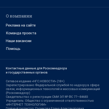
О компании
Реклама на сайте
Команда проекта
Наши вакансии
Помощь
Контактные данные для Роскомнадзора
и государственных органов
Сетевое издание «НГС.НОВОСТИ» (18+)
Зарегистрировано Федеральной службой по надзору в сфере
связи, информационных технологий и массовых коммуникаций
(Роскомнадзор)
Свидетельство о регистрации СМИ ЭЛ № ФС 77—84683
Учредитель: Общество с ограниченной ответственностью
«ИНТЕРНЕТ ТЕХНОЛОГИИ»
Главный редактор: Громкова Елена Александровна