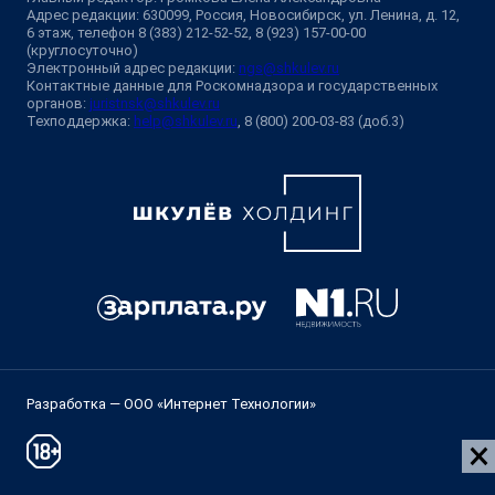
Адрес редакции: 630099, Россия, Новосибирск, ул. Ленина, д. 12,
6 этаж, телефон 8 (383) 212-52-52, 8 (923) 157-00-00
(круглосуточно)
Электронный адрес редакции:
ngs@shkulev.ru
Контактные данные для Роскомнадзора и государственных
органов:
juristnsk@shkulev.ru
Техподдержка:
help@shkulev.ru
, 8 (800) 200-03-83 (доб.3)
Разработка — ООО «Интернет Технологии»