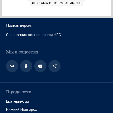
РЕКЛАМА В НОВОСИБИРСКЕ
Полная версия
Справочник пользователя НГС
Мы в соцсетях
Города сети
Екатеринбург
Нижний Новгород