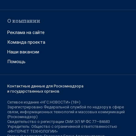
О компании
Реклама на сайте
Команда проекта
Наши вакансии
Помощь
Контактные данные для Роскомнадзора
и государственных органов
Сетевое издание «НГС.НОВОСТИ» (18+)
Зарегистрировано Федеральной службой по надзору в сфере
связи, информационных технологий и массовых коммуникаций
(Роскомнадзор)
Свидетельство о регистрации СМИ ЭЛ № ФС 77—84683
Учредитель: Общество с ограниченной ответственностью
«ИНТЕРНЕТ ТЕХНОЛОГИИ»