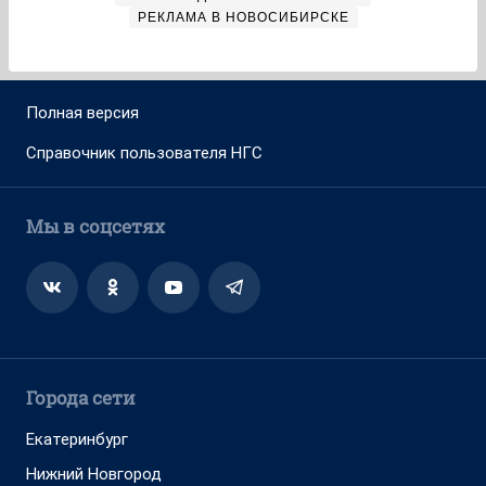
РЕКЛАМА В НОВОСИБИРСКЕ
Полная версия
Справочник пользователя НГС
Мы в соцсетях
Города сети
Екатеринбург
Нижний Новгород