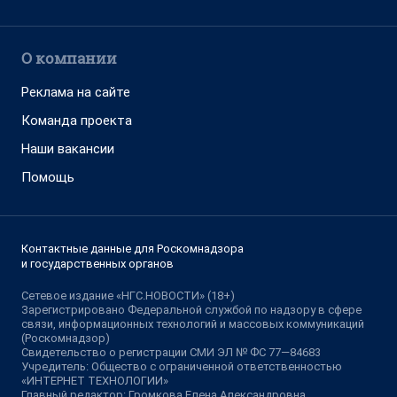
О компании
Реклама на сайте
Команда проекта
Наши вакансии
Помощь
Контактные данные для Роскомнадзора
и государственных органов
Сетевое издание «НГС.НОВОСТИ» (18+)
Зарегистрировано Федеральной службой по надзору в сфере
связи, информационных технологий и массовых коммуникаций
(Роскомнадзор)
Свидетельство о регистрации СМИ ЭЛ № ФС 77—84683
Учредитель: Общество с ограниченной ответственностью
«ИНТЕРНЕТ ТЕХНОЛОГИИ»
Главный редактор: Громкова Елена Александровна