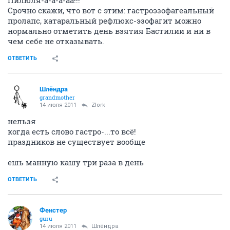
Срочно скажи, что вот с этим: гастроэзофагеальный
пролапс, катаральный рефлюкс-эзофагит можно
нормально отметить день взятия Бастилии и ни в
чем себе не отказывать.
ОТВЕТИТЬ
Шлёндра
grandmother
14 июля 2011
Zlork
нельзя
когда есть слово гастро-...то всё!
праздников не существует вообще
ешь манную кашу три раза в день
ОТВЕТИТЬ
Фенстер
guru
14 июля 2011
Шлёндра