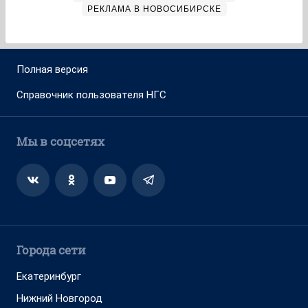
РЕКЛАМА В НОВОСИБИРСКЕ
Полная версия
Справочник пользователя НГС
Мы в соцсетях
Города сети
Екатеринбург
Нижний Новгород