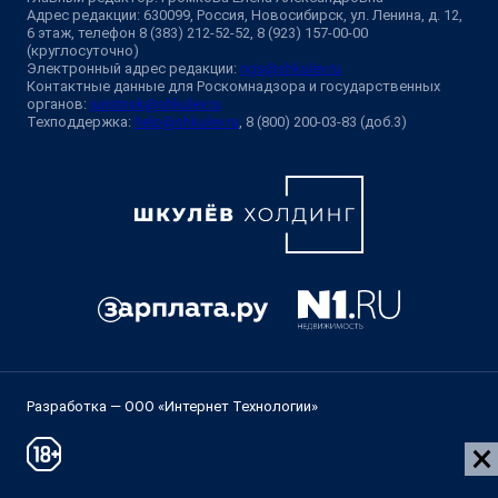
Адрес редакции: 630099, Россия, Новосибирск, ул. Ленина, д. 12,
6 этаж, телефон 8 (383) 212-52-52, 8 (923) 157-00-00
(круглосуточно)
Электронный адрес редакции:
ngs@shkulev.ru
Контактные данные для Роскомнадзора и государственных
органов:
juristnsk@shkulev.ru
Техподдержка:
help@shkulev.ru
, 8 (800) 200-03-83 (доб.3)
Разработка — ООО «Интернет Технологии»