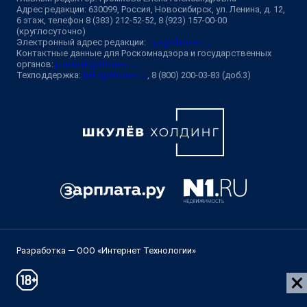
Адрес редакции: 630099, Россия, Новосибирск, ул. Ленина, д. 12,
6 этаж, телефон 8 (383) 212-52-52, 8 (923) 157-00-00
(круглосуточно)
Электронный адрес редакции:
ngs@shkulev.ru
Контактные данные для Роскомнадзора и государственных
органов:
juristnsk@shkulev.ru
Техподдержка:
help@shkulev.ru
, 8 (800) 200-03-83 (доб.3)
Разработка — ООО «Интернет Технологии»