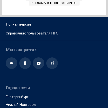
РЕКЛАМА В НОВОСИБИРСКЕ
Полная версия
Справочник пользователя НГС
Мы в соцсетях
Города сети
Екатеринбург
Нижний Новгород