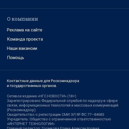
О компании
Реклама на сайте
Команда проекта
Наши вакансии
Помощь
Контактные данные для Роскомнадзора
и государственных органов
Сетевое издание «НГС.НОВОСТИ» (18+)
Зарегистрировано Федеральной службой по надзору в сфере
связи, информационных технологий и массовых коммуникаций
(Роскомнадзор)
Свидетельство о регистрации СМИ ЭЛ № ФС 77—84683
Учредитель: Общество с ограниченной ответственностью
«ИНТЕРНЕТ ТЕХНОЛОГИИ»
Главный редактор: Громкова Елена Александровна