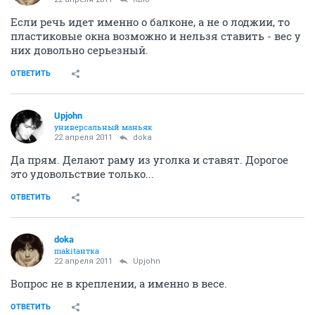
Если речь идет именно о балконе, а не о лоджии, то
пластиковые окна возможно и нельзя ставить - вес у
них довольно серьезный.
ОТВЕТИТЬ
Upjohn
универсальный маньяк
22 апреля 2011
doka
Да прям. Делают раму из уголка и ставят. Дорогое
это удовольствие только...
ОТВЕТИТЬ
doka
makitaнтка
22 апреля 2011
Upjohn
Вопрос не в креплении, а именно в весе.
ОТВЕТИТЬ