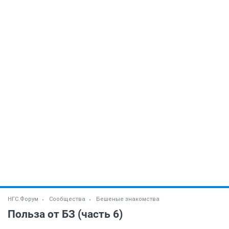
НГС.Форум
Сообщества
Бешеные знакомства
Польза от БЗ (часть 6)