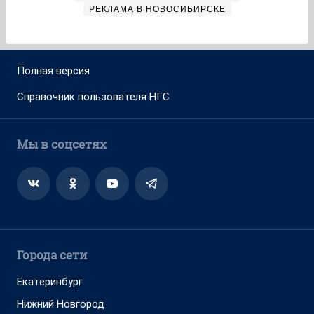
РЕКЛАМА В НОВОСИБИРСКЕ
Полная версия
Справочник пользователя НГС
Мы в соцсетях
Города сети
Екатеринбург
Нижний Новгород