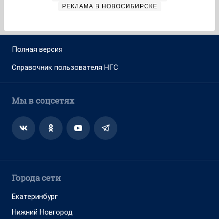
РЕКЛАМА В НОВОСИБИРСКЕ
Полная версия
Справочник пользователя НГС
Мы в соцсетях
Города сети
Екатеринбург
Нижний Новгород