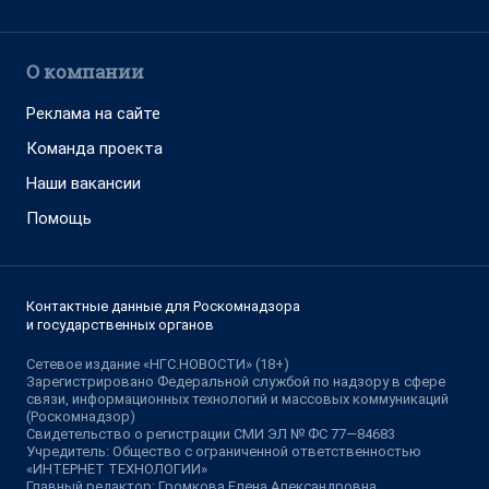
О компании
Реклама на сайте
Команда проекта
Наши вакансии
Помощь
Контактные данные для Роскомнадзора
и государственных органов
Сетевое издание «НГС.НОВОСТИ» (18+)
Зарегистрировано Федеральной службой по надзору в сфере
связи, информационных технологий и массовых коммуникаций
(Роскомнадзор)
Свидетельство о регистрации СМИ ЭЛ № ФС 77—84683
Учредитель: Общество с ограниченной ответственностью
«ИНТЕРНЕТ ТЕХНОЛОГИИ»
Главный редактор: Громкова Елена Александровна