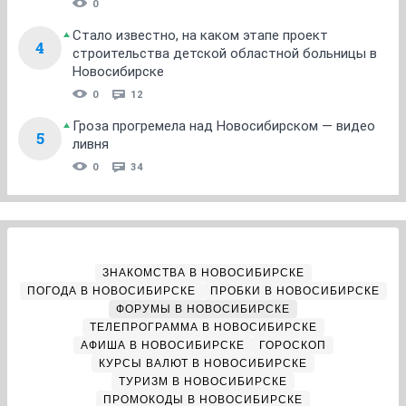
0
Стало известно, на каком этапе проект
4
строительства детской областной больницы в
Новосибирске
0
12
Гроза прогремела над Новосибирском — видео
5
ливня
0
34
ЗНАКОМСТВА В НОВОСИБИРСКЕ
ПОГОДА В НОВОСИБИРСКЕ
ПРОБКИ В НОВОСИБИРСКЕ
ФОРУМЫ В НОВОСИБИРСКЕ
ТЕЛЕПРОГРАММА В НОВОСИБИРСКЕ
АФИША В НОВОСИБИРСКЕ
ГОРОСКОП
КУРСЫ ВАЛЮТ В НОВОСИБИРСКЕ
ТУРИЗМ В НОВОСИБИРСКЕ
ПРОМОКОДЫ В НОВОСИБИРСКЕ