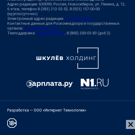
Адрес редакции: 630099, Россия, Новосибирск, ул. Ленина, д. 12,
6 этаж, телефон 8 (383) 212-52-52, 8 (923) 157-00-00
(круглосуточно)
Электронный адрес редакции:
ngs@shkulev.ru
Контактные данные для Роскомнадзора и государственных
органов:
juristnsk@shkulev.ru
Техподдержка:
help@shkulev.ru
, 8 (800) 200-03-83 (доб.3)
Разработка — ООО «Интернет Технологии»