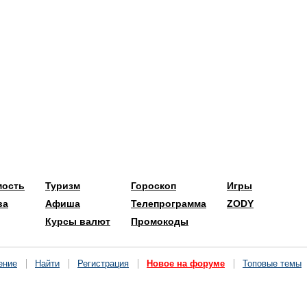
мость
Туризм
Гороскоп
Игры
ва
Афиша
Телепрограмма
ZODY
Курсы валют
Промокоды
ение
Найти
Регистрация
Новое на форуме
Топовые темы