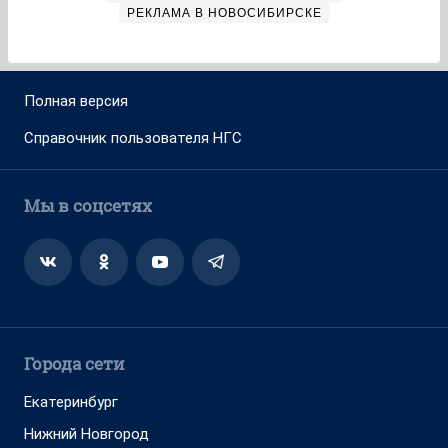
РЕКЛАМА В НОВОСИБИРСКЕ
Полная версия
Справочник пользователя НГС
Мы в соцсетях
Города сети
Екатеринбург
Нижний Новгород