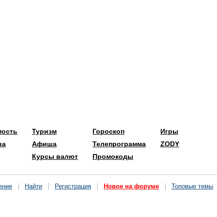
мость
Туризм
Гороскоп
Игры
ва
Афиша
Телепрограмма
ZODY
Курсы валют
Промокоды
ение
Найти
Регистрация
Новое на форуме
Топовые темы