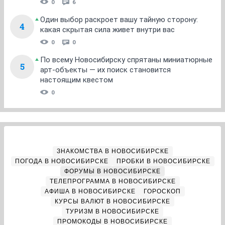
0
6
Один выбор раскроет вашу тайную сторону:
4
какая скрытая сила живет внутри вас
0
0
По всему Новосибирску спрятаны миниатюрные
5
арт-объекты — их поиск становится
настоящим квестом
0
ЗНАКОМСТВА В НОВОСИБИРСКЕ
ПОГОДА В НОВОСИБИРСКЕ
ПРОБКИ В НОВОСИБИРСКЕ
ФОРУМЫ В НОВОСИБИРСКЕ
ТЕЛЕПРОГРАММА В НОВОСИБИРСКЕ
АФИША В НОВОСИБИРСКЕ
ГОРОСКОП
КУРСЫ ВАЛЮТ В НОВОСИБИРСКЕ
ТУРИЗМ В НОВОСИБИРСКЕ
ПРОМОКОДЫ В НОВОСИБИРСКЕ