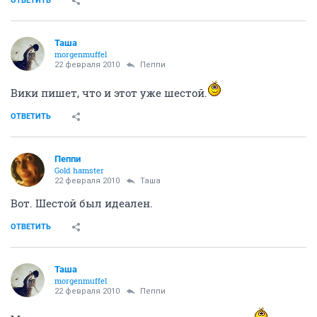
ОТВЕТИТЬ
Таша
morgenmuffel
22 февраля 2010
Пеппи
Вики пишет, что и этот уже шестой.
ОТВЕТИТЬ
Пеппи
Gold hamster
22 февраля 2010
Таша
Вот. Шестой был идеален.
ОТВЕТИТЬ
Таша
morgenmuffel
22 февраля 2010
Пеппи