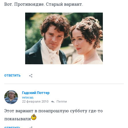
Вот. Противоядие. Старый вариант.
ОТВЕТИТЬ
Гадский Поттер
veteran
22 февраля 2010
Пеппи
Этот вариант в позапрошлую субботу где-то
показывали