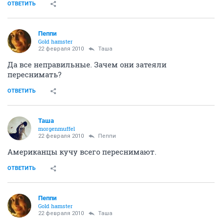
ОТВЕТИТЬ
Пеппи
Gold hamster
22 февраля 2010
Таша
Да все неправильные. Зачем они затеяли
переснимать?
ОТВЕТИТЬ
Таша
morgenmuffel
22 февраля 2010
Пеппи
Американцы кучу всего переснимают.
ОТВЕТИТЬ
Пеппи
Gold hamster
22 февраля 2010
Таша