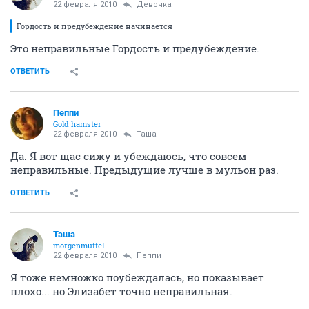
22 февраля 2010
Девочка
Гордость и предубеждение начинается
Это неправильные Гордость и предубеждение.
ОТВЕТИТЬ
Пеппи
Gold hamster
22 февраля 2010
Таша
Да. Я вот щас сижу и убеждаюсь, что совсем
неправильные. Предыдущие лучше в мульон раз.
ОТВЕТИТЬ
Таша
morgenmuffel
22 февраля 2010
Пеппи
Я тоже немножко поубеждалась, но показывает
плохо... но Элизабет точно неправильная.