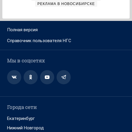
РЕКЛАМА В НОВОСИБИРСКЕ
Полная версия
Справочник пользователя НГС
Мы в соцсетях
Города сети
Екатеринбург
Нижний Новгород