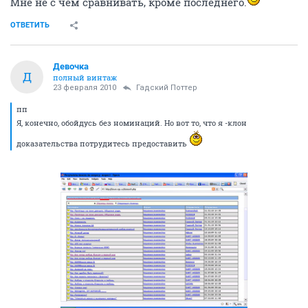
Мне не с чем сравнивать, кроме последнего.
ОТВЕТИТЬ
Девочка
Д
полный винтаж
23 февраля 2010
Гадский Поттер
пп
Я, конечно, обойдусь без номинаций. Но вот то, что я -клон
доказательства потрудитесь предоставить