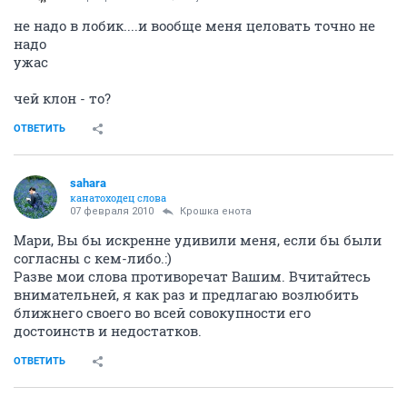
не надо в лобик....и вообще меня целовать точно не
надо
ужас
чей клон - то?
ОТВЕТИТЬ
sahara
канатоходец слова
07 февраля 2010
Крошка енота
Мари, Вы бы искренне удивили меня, если бы были
согласны с кем-либо.:)
Разве мои слова противоречат Вашим. Вчитайтесь
внимательней, я как раз и предлагаю возлюбить
ближнего своего во всей совокупности его
достоинств и недостатков.
ОТВЕТИТЬ