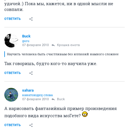
удачей.:) Пока мы, кажется, ни в одной мысли не
совпали.
ОТВЕТИТЬ
Buck
guru
07 февраля 2010
Крошка енота
Научить человека быть счастливым без иллюзий намного сложнее
Так говоришь, будто кого-то научила уже.
ОТВЕТИТЬ
sahara
канатоходец слова
07 февраля 2010
Buck
А нарисовать фантазийный пример произведения
подобного вида искусства моГете?
ОТВЕТИТЬ