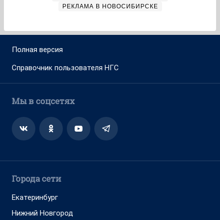
РЕКЛАМА В НОВОСИБИРСКЕ
Полная версия
Справочник пользователя НГС
Мы в соцсетях
Города сети
Екатеринбург
Нижний Новгород