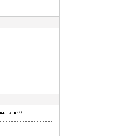
ась лет в 60