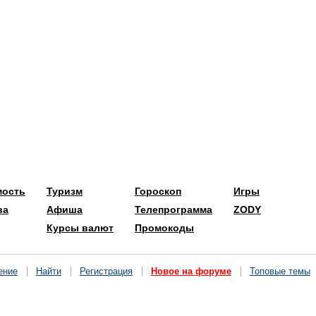
мость
Туризм
Гороскоп
Игры
ва
Афиша
Телепрограмма
ZODY
Курсы валют
Промокоды
ение
Найти
Регистрация
Новое на форуме
Топовые темы