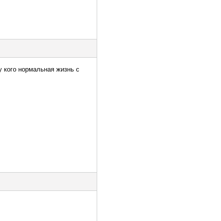
 у кого нормальная жизнь с