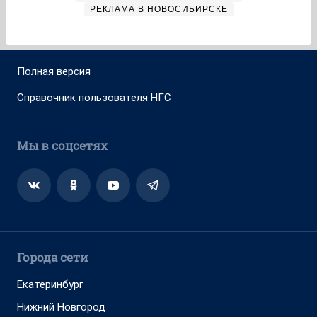
РЕКЛАМА В НОВОСИБИРСКЕ
Полная версия
Справочник пользователя НГС
Мы в соцсетях
Города сети
Екатеринбург
Нижний Новгород