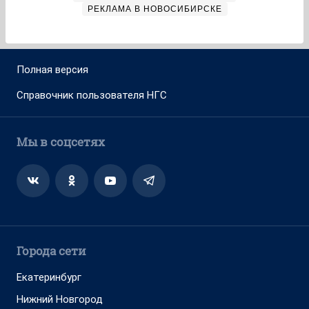
РЕКЛАМА В НОВОСИБИРСКЕ
Полная версия
Справочник пользователя НГС
Мы в соцсетях
Города сети
Екатеринбург
Нижний Новгород