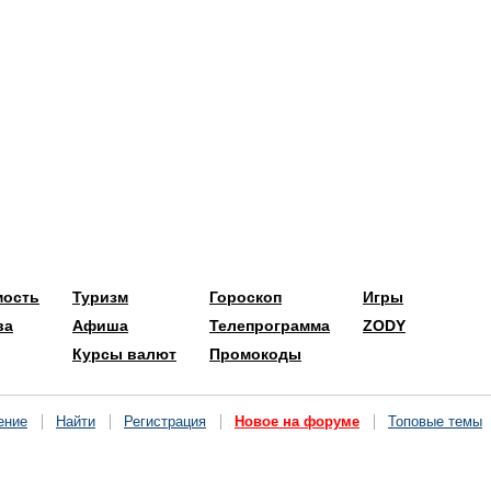
мость
Туризм
Гороскоп
Игры
ва
Афиша
Телепрограмма
ZODY
Курсы валют
Промокоды
ение
Найти
Регистрация
Новое на форуме
Топовые темы