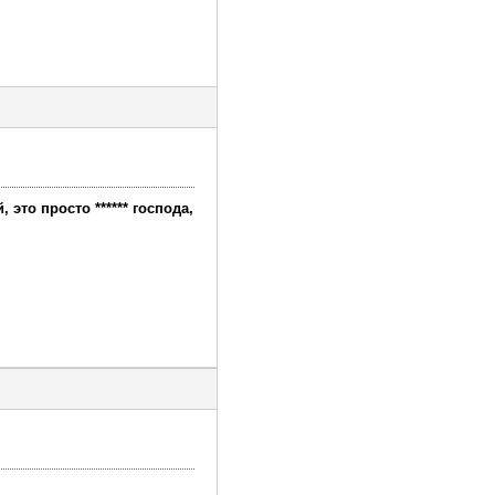
это просто ****** господа,