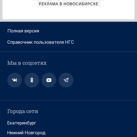
РЕКЛАМА В НОВОСИБИРСКЕ
Полная версия
Справочник пользователя НГС
Мы в соцсетях
Города сети
Екатеринбург
Нижний Новгород