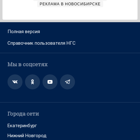
РЕКЛАМА В НОВОСИБИРСКЕ
Полная версия
Справочник пользователя НГС
Мы в соцсетях
Города сети
Екатеринбург
Нижний Новгород