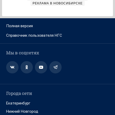
РЕКЛАМА В НОВОСИБИРСКЕ
Полная версия
Справочник пользователя НГС
Мы в соцсетях
Города сети
Екатеринбург
Нижний Новгород