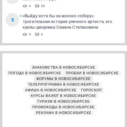
0
20
«Выйду хотя бы на молоко соберу»:
5
трогательная история уличного артиста, его
куклы-дворника Семена Степановича
0
6
ЗНАКОМСТВА В НОВОСИБИРСКЕ
ПОГОДА В НОВОСИБИРСКЕ
ПРОБКИ В НОВОСИБИРСКЕ
ФОРУМЫ В НОВОСИБИРСКЕ
ТЕЛЕПРОГРАММА В НОВОСИБИРСКЕ
АФИША В НОВОСИБИРСКЕ
ГОРОСКОП
КУРСЫ ВАЛЮТ В НОВОСИБИРСКЕ
ТУРИЗМ В НОВОСИБИРСКЕ
ПРОМОКОДЫ В НОВОСИБИРСКЕ
РЕКЛАМА В НОВОСИБИРСКЕ