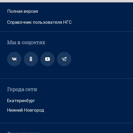
Полная версия
Справочник пользователя НГС
Мы в соцсетях
Города сети
Екатеринбург
Нижний Новгород