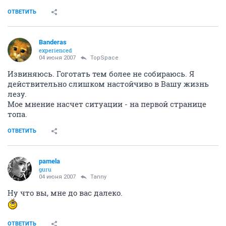
ОТВЕТИТЬ
Banderas
experienced
04 июня 2007
TopSpace
Извиняюсь. Гоготать тем более не собираюсь. Я
действительно слишком настойчиво в Вашу жизнь
лезу.
Мое мнение насчет ситуации - на первой странице
топа.
ОТВЕТИТЬ
pamela
guru
04 июня 2007
Tanny
Ну что вы, мне до вас далеко.
ОТВЕТИТЬ