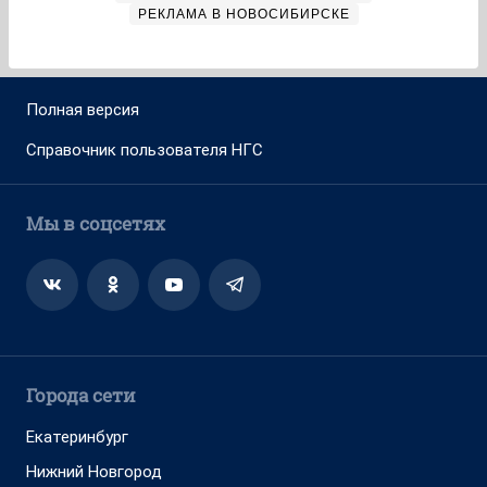
РЕКЛАМА В НОВОСИБИРСКЕ
Полная версия
Справочник пользователя НГС
Мы в соцсетях
Города сети
Екатеринбург
Нижний Новгород