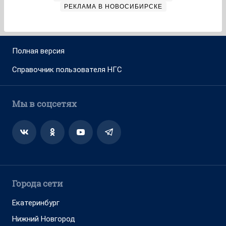
РЕКЛАМА В НОВОСИБИРСКЕ
Полная версия
Справочник пользователя НГС
Мы в соцсетях
Города сети
Екатеринбург
Нижний Новгород