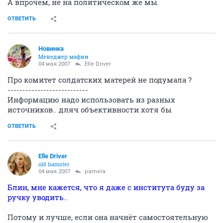
А впрочем, не на политическом же мы.
ОТВЕТИТЬ
Новинка
Менеджер мафии
04 мая 2007
Elle Driver
Про комитет солдатских матерей не подумала ?
---------------------------
Информацию надо использовать из разных
источников.. дляч объективности хотя бы
ОТВЕТИТЬ
Elle Driver
old hamster
04 мая 2007
pamela
Блин, мне кажется, что я даже с института буду за
ручку уводить..
Потому и лучше, если она начнёт самостоятельную