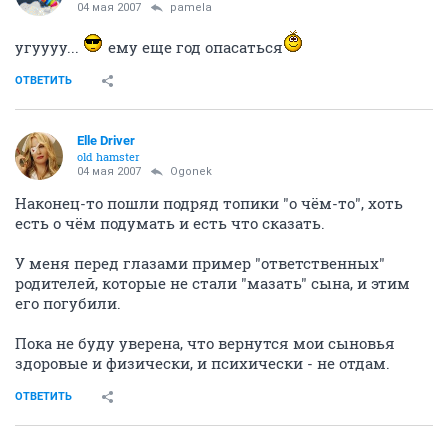
04 мая 2007
pamela
угуууу...
ему еще год опасаться
ОТВЕТИТЬ
Elle Driver
old hamster
04 мая 2007
Ogonek
Наконец-то пошли подряд топики "о чём-то", хоть
есть о чём подумать и есть что сказать.
У меня перед глазами пример "ответственных"
родителей, которые не стали "мазать" сына, и этим
его погубили.
Пока не буду уверена, что вернутся мои сыновья
здоровые и физически, и психически - не отдам.
ОТВЕТИТЬ