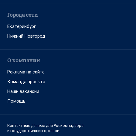
Города сети
Екатеринбург
Нижний Новгород
О компании
Реклама на сайте
Команда проекта
Наши вакансии
Помощь
Контактные данные для Роскомнадзора
и государственных органов