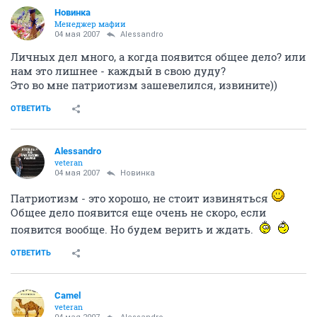
Новинка
Менеджер мафии
04 мая 2007
Alessandro
Личных дел много, а когда появится общее дело? или
нам это лишнее - каждый в свою дуду?
Это во мне патриотизм зашевелился, извините))
ОТВЕТИТЬ
Alessandro
veteran
04 мая 2007
Новинка
Патриотизм - это хорошо, не стоит извиняться
Общее дело появится еще очень не скоро, если
появится вообще. Но будем верить и ждать.
ОТВЕТИТЬ
Camel
veteran