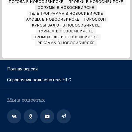
ПОГОДА В НОВОСИБИРСКЕ
ПРОБКИ В НОВОСИБИРСКЕ
ФОРУМЫ В НОВОСИБИРСКЕ
ТЕЛЕПРОГРАММА В НОВОСИБИРСКЕ
АФИША В НОВОСИБИРСКЕ
ГОРОСКОП
КУРСЫ ВАЛЮТ В НОВОСИБИРСКЕ
ТУРИЗМ В НОВОСИБИРСКЕ
ПРОМОКОДЫ В НОВОСИБИРСКЕ
РЕКЛАМА В НОВОСИБИРСКЕ
Полная версия
Справочник пользователя НГС
Мы в соцсетях