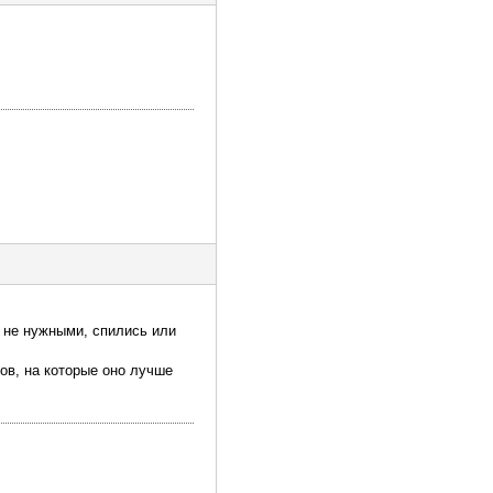
 не нужными, спились или
ов, на которые оно лучше