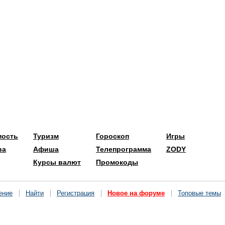
мость
Туризм
Гороскоп
Игры
ва
Афиша
Телепрограмма
ZODY
Курсы валют
Промокоды
ение
Найти
Регистрация
Новое на форуме
Топовые темы