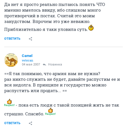
Да нет я просто реально пытаюсь понять ЧТО
именно имелось ввиду, ибо слишком много
противоречий в постах. Считай это моим
занудством. Впрочем это уже неважно.
Приблизительно я таки уловила суть.
ОТВЕТИТЬ
Camel
veteran
04 мая 2007
Новинка
==Я так понимаю, что армия нам не нужна?
раз никто служить не будет, давайте распустим ее и
вся недолга. В принципе и государство можно
распустить или продать... ==
- пока есть люди с такой позицией жить не так
страшно. Спасибо.
ОТВЕТИТЬ