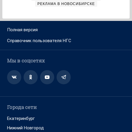
РЕКЛАМА В НОВОСИБИРСКЕ
Полная версия
Справочник пользователя НГС
Мы в соцсетях
Города сети
Екатеринбург
Нижний Новгород