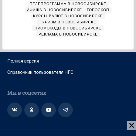
ТЕЛЕПРОГРАММА В НОВОСИБИРСКЕ
АФИША В НОВОСИБИРСКЕ
ГОРОСКОП
КУРСЫ ВАЛЮТ В НОВОСИБИРСКЕ
ТУРИЗМ В НОВОСИБИРСКЕ
ПРОМОКОДЫ В НОВОСИБИРСКЕ
РЕКЛАМА В НОВОСИБИРСКЕ
Полная версия
Справочник пользователя НГС
Мы в соцсетях