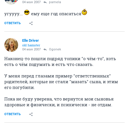
04 мая 2007
pamela
угуууу...
ему еще год опасаться
ОТВЕТИТЬ
Elle Driver
old hamster
04 мая 2007
Ogonek
Наконец-то пошли подряд топики "о чём-то", хоть
есть о чём подумать и есть что сказать.
У меня перед глазами пример "ответственных"
родителей, которые не стали "мазать" сына, и этим
его погубили.
Пока не буду уверена, что вернутся мои сыновья
здоровые и физически, и психически - не отдам.
ОТВЕТИТЬ