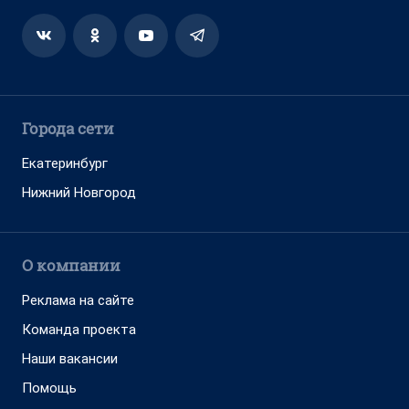
Города сети
Екатеринбург
Нижний Новгород
О компании
Реклама на сайте
Команда проекта
Наши вакансии
Помощь