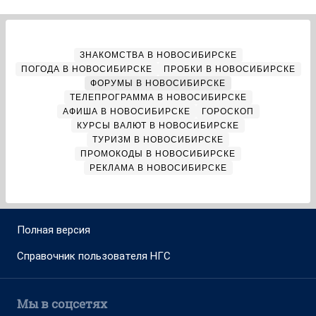
ЗНАКОМСТВА В НОВОСИБИРСКЕ
ПОГОДА В НОВОСИБИРСКЕ
ПРОБКИ В НОВОСИБИРСКЕ
ФОРУМЫ В НОВОСИБИРСКЕ
ТЕЛЕПРОГРАММА В НОВОСИБИРСКЕ
АФИША В НОВОСИБИРСКЕ
ГОРОСКОП
КУРСЫ ВАЛЮТ В НОВОСИБИРСКЕ
ТУРИЗМ В НОВОСИБИРСКЕ
ПРОМОКОДЫ В НОВОСИБИРСКЕ
РЕКЛАМА В НОВОСИБИРСКЕ
Полная версия
Справочник пользователя НГС
Мы в соцсетях