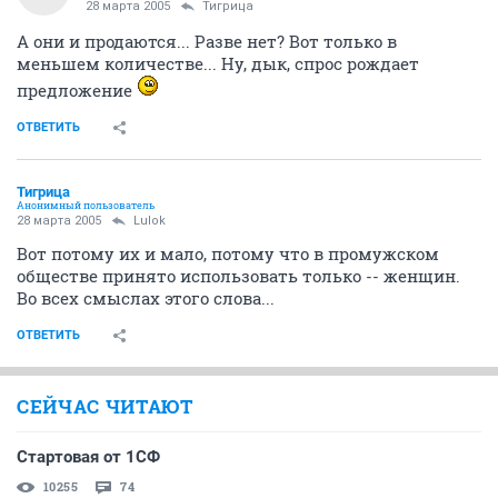
28 марта 2005
Тигрица
А они и продаются... Разве нет? Вот только в
меньшем количестве... Ну, дык, спрос рождает
предложение
ОТВЕТИТЬ
Тигрица
Анонимный пользователь
28 марта 2005
Lulok
Вот потому их и мало, потому что в промужском
обществе принято использовать только -- женщин.
Во всех смыслах этого слова...
ОТВЕТИТЬ
СЕЙЧАС ЧИТАЮТ
Стартовая от 1СФ
10255
74