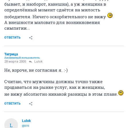
бывает, и наоборот, канешна), а уж женщина в
определённый момент сдаётся на милость
победителя. Ничего оскорбительного не вижу
А внешности маловато для возникновения
симпатии...
ОТВЕТИТЬ
Тигрица
Анонимный пользователь
28 марта 2005
Lulok
Не, короче, не согласная я. :-)
Считаю, что мужчины должны точно также
продаваться на рынке услуг, как и женщины,
не вижу абсолютно никакой разницы в этом плане.
ОТВЕТИТЬ
Lulok
L
guru