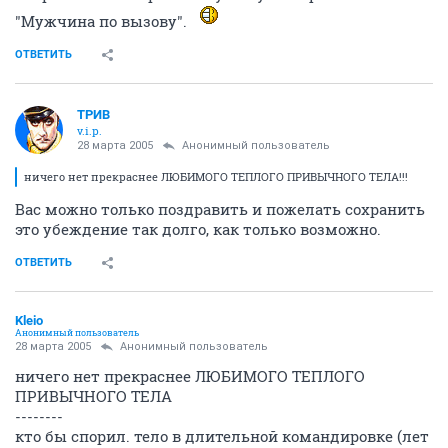
"Мужчина по вызову".
ОТВЕТИТЬ
ТРИВ
v.i.p.
28 марта 2005
Анонимный пользователь
ничего нет прекраснее ЛЮБИМОГО ТЕПЛОГО ПРИВЫЧНОГО ТЕЛА!!!
Вас можно только поздравить и пожелать сохранить
это убеждение так долго, как только возможно.
ОТВЕТИТЬ
Kleio
Анонимный пользователь
28 марта 2005
Анонимный пользователь
ничего нет прекраснее ЛЮБИМОГО ТЕПЛОГО
ПРИВЫЧНОГО ТЕЛА
--------
кто бы спорил. тело в длительной командировке (лет