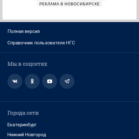
РЕКЛАМА В НОВОСИБИРСКЕ
Полная версия
Справочник пользователя НГС
Мы в соцсетях
Города сети
Екатеринбург
Нижний Новгород