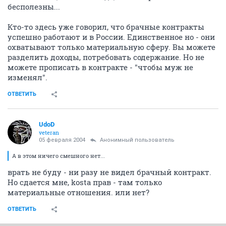
бесполезны...
Кто-то здесь уже говорил, что брачные контракты
успешно работают и в России. Единственное но - они
охватывают только материальную сферу. Вы можете
разделить доходы, потребовать содержание. Но не
можете прописать в контракте - "чтобы муж не
изменял".
ОТВЕТИТЬ
UdoD
veteran
05 февраля 2004
Анонимный пользователь
А в этом ничего смешного нет...
врать не буду - ни разу не видел брачный контракт.
Но сдается мне, kosta прав - там только
материальные отношения. или нет?
ОТВЕТИТЬ