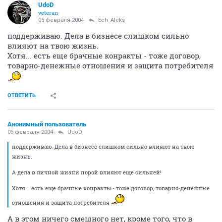
UdoD
veteran
05 февраля 2004
Ech_Aleks
поддерживаю. Дела в бизнесе слишком сильно
влияют на твою жизнь.
Хотя... есть еще брачные конракты - тоже договор,
товарно-денежные отношения и защита потребителя
ОТВЕТИТЬ
Анонимный пользователь
05 февраля 2004
UdoD
поддерживаю. Дела в бизнесе слишком сильно влияют на твою
жизнь.
А дела в личной жизни порой влияют еще сильней!
Хотя... есть еще брачные конракты - тоже договор, товарно-денежные
отношения и защита потребителя
А в этом ничего смешного нет, кроме того, что в