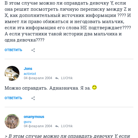
В этом случае можно ли оправдать девочку Y, если
она решит посмотреть личную переписку между Z и
X, как дополнительный источник информации ???? И
имеет ли право обижаться и негодовать мальчик,
если эта информация его слова НЕ подтверждает????
А если участники такой истории два мальчика и
одна девочка????
ОТВЕТИТЬ
Jons
activist
04 февраля 2004
LUCHik
Можно оправдать. Адназначна. Я за.
ОТВЕТИТЬ
onanymous
guru
04 февраля 2004
LUCHik
> В этом случае можно ли оправдать девочку Y, если